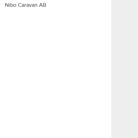
Nibo Caravan AB