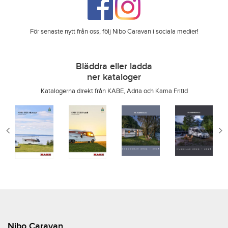
För senaste nytt från oss, följ Nibo Caravan i sociala medier!
Bläddra eller ladda
ner kataloger
Katalogerna direkt från KABE, Adria och Kama Fritid
Nibo Caravan