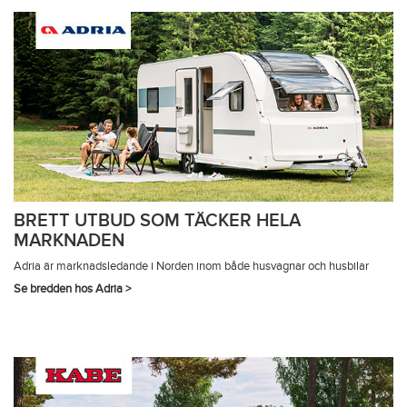
BRETT UTBUD SOM TÄCKER HELA
MARKNADEN
Adria är marknadsledande i Norden inom både husvagnar och husbilar
Se bredden hos Adria >