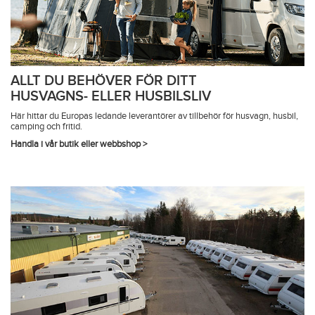
ALLT DU BEHÖVER FÖR DITT
HUSVAGNS- ELLER HUSBILSLIV
Här hittar du Europas ledande leverantörer av tillbehör för husvagn, husbil,
camping och fritid.
Handla i vår butik eller webbshop >