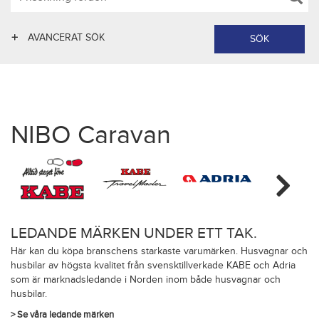
AVANCERAT SÖK
NIBO Caravan
LEDANDE MÄRKEN UNDER ETT TAK.
Här kan du köpa branschens starkaste varumärken. Husvagnar och
husbilar av högsta kvalitet från svensktillverkade KABE och Adria
som är marknadsledande i Norden inom både husvagnar och
husbilar.
> Se våra ledande märken