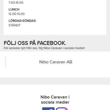
7.00-16.00
LUNCH
12.00-13.00
LÖRDAG-SÖNDAG
STÄNGT
FÖLJ OSS PÅ FACEBOOK.
För senaste nytt från oss, följ Nibo Caravan i sociala medier!
Nibo Caravan AB
Nibo Caravan i
sociala medier