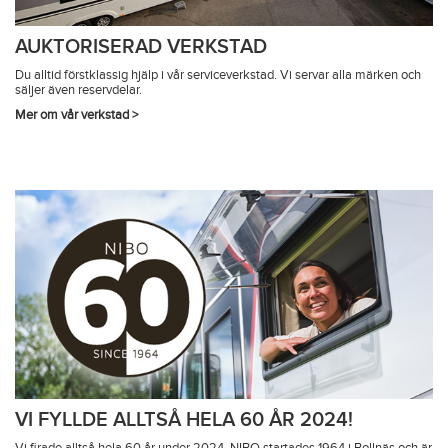
AUKTORISERAD VERKSTAD
Du alltid förstklassig hjälp i vår serviceverkstad. Vi servar alla märken och
säljer även reservdelar.
Mer om vår verkstad >
VI FYLLDE ALLTSÅ HELA 60 ÅR 2024!