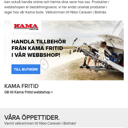
kan också handla online och hämta dina varor hos oss. Produkter i
webbshopen är beställningsvaror, vi har endst utvalda produkter i
lager hos vår Kama butik. Välkommen till Nibo Caravan i Bollnäs.
KAMA FRITID
Gå till Kama Fritid webbshop >
VÅRA ÖPPETTIDER.
Varmt välkommen till Nibo Caravan i Bollnäs!