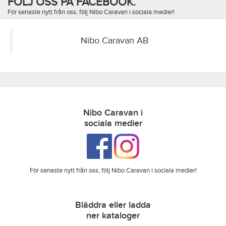
FÖLJ OSS PÅ FACEBOOK.
För senaste nytt från oss, följ Nibo Caravan i sociala medier!
Nibo Caravan AB
Nibo Caravan i
sociala medier
För senaste nytt från oss, följ Nibo Caravan i sociala medier!
Bläddra eller ladda
ner kataloger