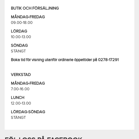
BUTIK OCH FÖRSÄLJNING
MÅNDAG-FREDAG
09.00-18.00
LÖRDAG
10.00-13.00
SÖNDAG
STÄNGT
Boka tid för visning utanför ordinarie öppettider på 0278-17291
VERKSTAD
MÅNDAG-FREDAG
7.00-16.00
LUNCH
12.00-13.00
LÖRDAG-SÖNDAG
STÄNGT