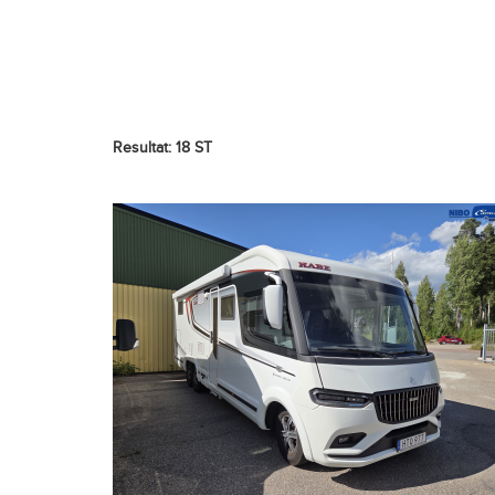
Resultat: 18 ST