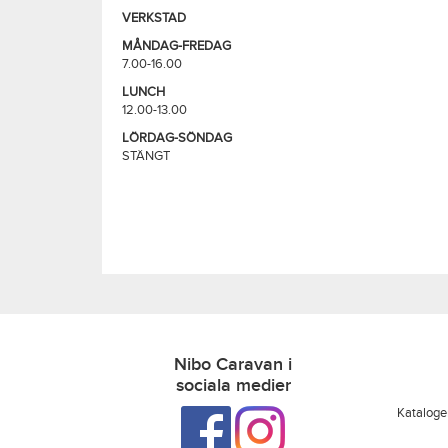
VERKSTAD
MÅNDAG-FREDAG
7.00-16.00
LUNCH
12.00-13.00
LÖRDAG-SÖNDAG
STÄNGT
Nibo Caravan i
sociala medier
Kataloge