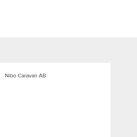
Nibo Caravan AB