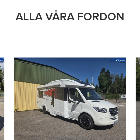
ALLA VÅRA FORDON