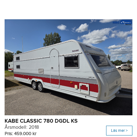
KABE CLASSIC 780 DGDL KS
Årsmodell: 2018
Läs mer >
Pris: 459.000 kr