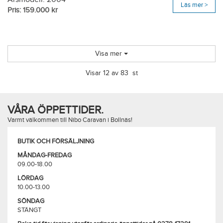
Läs mer >
Pris: 159.000 kr
Visa mer
Visar 12 av 83 st
VÅRA ÖPPETTIDER.
Varmt välkommen till Nibo Caravan i Bollnäs!
BUTIK OCH FÖRSÄLJNING
MÅNDAG-FREDAG
09.00-18.00
LÖRDAG
10.00-13.00
SÖNDAG
STÄNGT