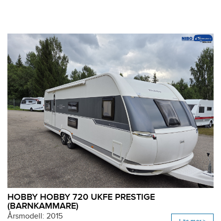
HOBBY HOBBY 720 UKFE PRESTIGE
(BARNKAMMARE)
Årsmodell: 2015