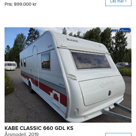
Läs mer >
Pris: 899.000 kr
KABE CLASSIC 660 GDL KS
Årsmodell: 2019