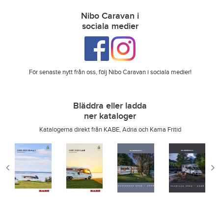
Nibo Caravan i
sociala medier
För senaste nytt från oss, följ Nibo Caravan i sociala medier!
Bläddra eller ladda
ner kataloger
Katalogerna direkt från KABE, Adria och Kama Fritid