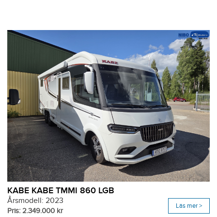
KABE KABE TMMI 860 LGB
Årsmodell: 2023
Läs mer >
Pris: 2.349.000 kr